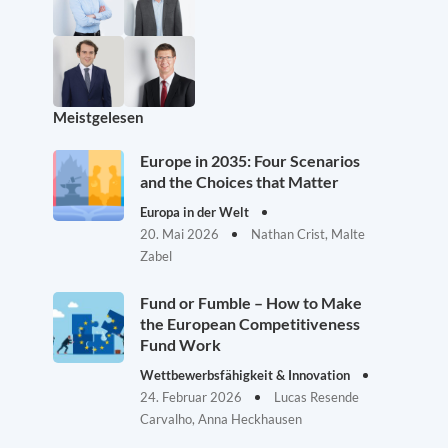
Meistgelesen
Europe in 2035: Four Scenarios
and the Choices that Matter
Europa in der Welt
20. Mai 2026
Nathan Crist, Malte
Zabel
Fund or Fumble – How to Make
the European Competitiveness
Fund Work
Wettbewerbsfähigkeit & Innovation
24. Februar 2026
Lucas Resende
Carvalho, Anna Heckhausen