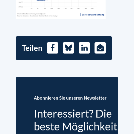
Teilen
Facebook
Bluesky
LinkedIn
E-
Mail
Abonnieren Sie unseren Newsletter
Interessiert? Die
beste Möglichkeit,