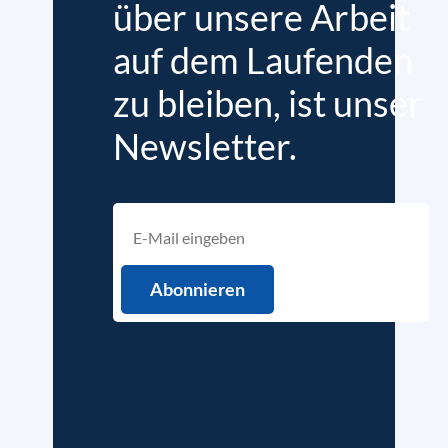
über unsere Arbeit
auf dem Laufenden
zu bleiben, ist unser
Newsletter.