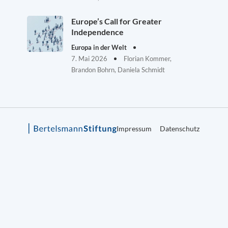
Europe’s Call for Greater
Independence
Europa in der Welt
7. Mai 2026
Florian Kommer,
Brandon Bohrn, Daniela Schmidt
Impressum
Datenschutz