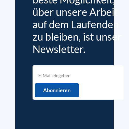
über unsere Arbeit
auf dem Laufenden
zu bleiben, ist unser
Newsletter.