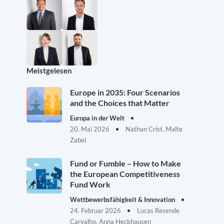
Meistgelesen
Europe in 2035: Four Scenarios
and the Choices that Matter
Europa in der Welt
20. Mai 2026
Nathan Crist, Malte
Zabel
Fund or Fumble – How to Make
the European Competitiveness
Fund Work
Wettbewerbsfähigkeit & Innovation
24. Februar 2026
Lucas Resende
Carvalho, Anna Heckhausen