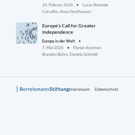
24. Februar 2026
Lucas Resende
Carvalho, Anna Heckhausen
Europe’s Call for Greater
Independence
Europa in der Welt
7. Mai 2026
Florian Kommer,
Brandon Bohrn, Daniela Schmidt
Impressum
Datenschutz