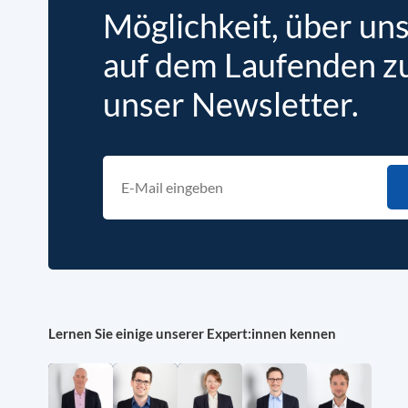
Möglichkeit, über un
auf dem Laufenden zu 
unser Newsletter.
Lernen Sie einige unserer Expert:innen kennen