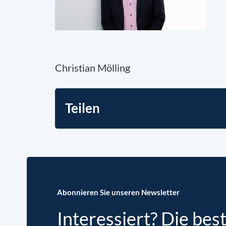
Christian Mölling
Teilen
Abonnieren Sie unseren Newsletter
Interessiert? Die bes