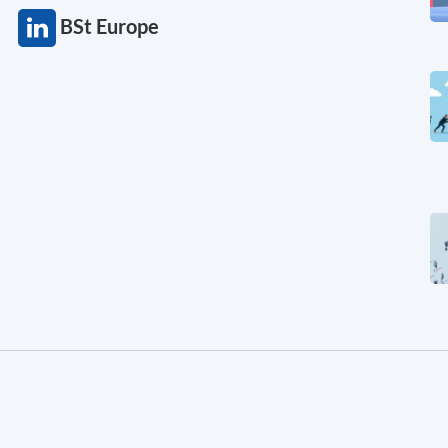
BSt Europe