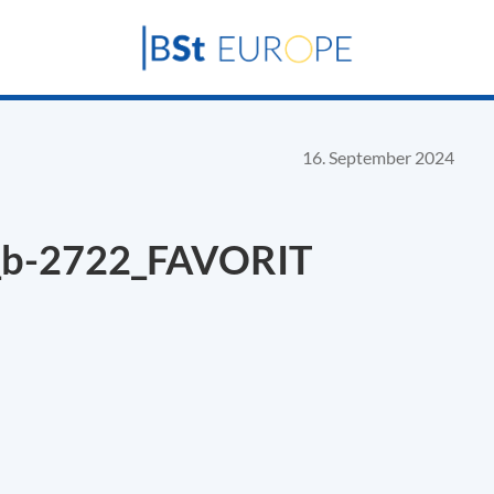
16. September 2024
4_b-2722_FAVORIT