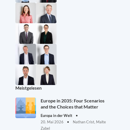
Meistgelesen
Europe in 2035: Four Scenarios
and the Choices that Matter
Europa in der Welt
20. Mai 2026
Nathan Crist, Malte
Zabel