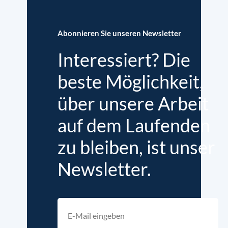
Abonnieren Sie unseren Newsletter
Interessiert? Die
beste Möglichkeit,
über unsere Arbeit
auf dem Laufenden
zu bleiben, ist unser
Newsletter.