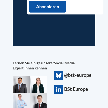
Lernen Sie einige unserer
Social Media
Expert:innen kennen
@bst-europe
BSt Europe