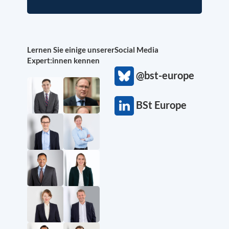
Lernen Sie einige unserer
Social Media
Expert:innen kennen
@bst-europe
BSt Europe