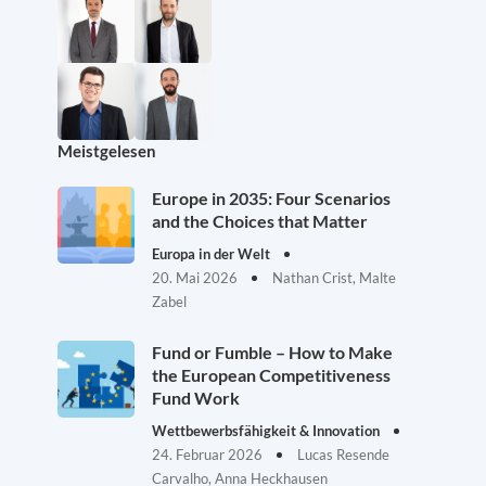
Meistgelesen
Europe in 2035: Four Scenarios
and the Choices that Matter
Europa in der Welt
20. Mai 2026
Nathan Crist, Malte
Zabel
Fund or Fumble – How to Make
the European Competitiveness
Fund Work
Wettbewerbsfähigkeit & Innovation
24. Februar 2026
Lucas Resende
Carvalho, Anna Heckhausen