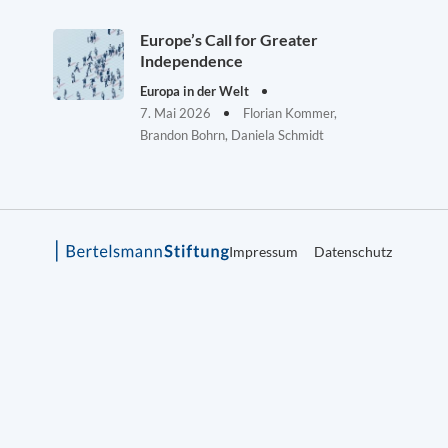
Europe’s Call for Greater
Independence
Europa in der Welt
7. Mai 2026
Florian Kommer,
Brandon Bohrn, Daniela Schmidt
Impressum
Datenschutz