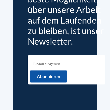
über unsere Arbeit
auf dem Laufenden
zu bleiben, ist unser
Newsletter.